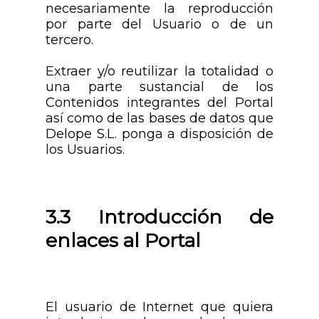
necesariamente la reproducción
por parte del Usuario o de un
tercero.
Extraer y/o reutilizar la totalidad o
una parte sustancial de los
Contenidos integrantes del Portal
así como de las bases de datos que
Delope S.L. ponga a disposición de
los Usuarios.
3.3 Introducción de
enlaces al Portal
El usuario de Internet que quiera