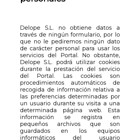
Delope S.L. no obtiene datos a
través de ningún formulario, por lo
que no le pediremos ningún dato
de carácter personal para usar los
servicios del Portal. No obstante,
Delope S.L. podrá utilizar cookies
durante la prestación del servicio
del Portal. Las cookies son
procedimientos automáticos de
recogida de información relativa a
las preferencias determinadas por
un usuario durante su visita a una
determinada página web. Esta
información se registra en
pequeños archivos que son
guardados en los equipos
informáticos del usuario