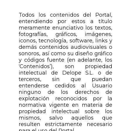
Todos los contenidos del Portal,
entendiendo por estos a título
meramente enunciativo los textos,
fotografías, gráficos, imágenes,
iconos, tecnología, software, links y
demás contenidos audiovisuales o
sonoros, así como su diseño gráfico
y códigos fuente (en adelante, los
‘Contenidos’), son propiedad
intelectual de Delope S.L. o de
terceros, sin que puedan
entenderse cedidos al Usuario
ninguno de los derechos de
explotación reconocidos por la
normativa vigente en materia de
propiedad intelectual sobre los
mismos, salvo aquellos que
resulten estrictamente necesario
para el uso del Portal.