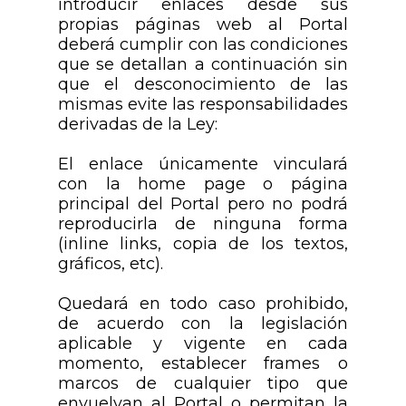
introducir enlaces desde sus
propias páginas web al Portal
deberá cumplir con las condiciones
que se detallan a continuación sin
que el desconocimiento de las
mismas evite las responsabilidades
derivadas de la Ley:
El enlace únicamente vinculará
con la home page o página
principal del Portal pero no podrá
reproducirla de ninguna forma
(inline links, copia de los textos,
gráficos, etc).
Quedará en todo caso prohibido,
de acuerdo con la legislación
aplicable y vigente en cada
momento, establecer frames o
marcos de cualquier tipo que
envuelvan al Portal o permitan la