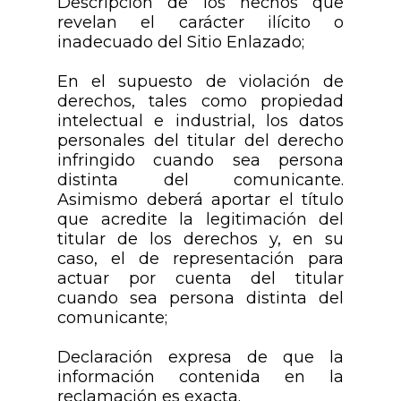
Descripción de los hechos que
revelan el carácter ilícito o
inadecuado del Sitio Enlazado;
En el supuesto de violación de
derechos, tales como propiedad
intelectual e industrial, los datos
personales del titular del derecho
infringido cuando sea persona
distinta del comunicante.
Asimismo deberá aportar el título
que acredite la legitimación del
titular de los derechos y, en su
caso, el de representación para
actuar por cuenta del titular
cuando sea persona distinta del
comunicante;
Declaración expresa de que la
información contenida en la
reclamación es exacta.