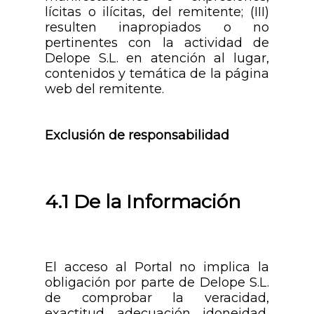
lícitas o ilícitas, del remitente; (III)
resulten inapropiados o no
pertinentes con la actividad de
Delope S.L. en atención al lugar,
contenidos y temática de la página
web del remitente.
Exclusión de responsabilidad
4.1 De la Información
El acceso al Portal no implica la
obligación por parte de Delope S.L.
de comprobar la veracidad,
exactitud, adecuación, idoneidad,