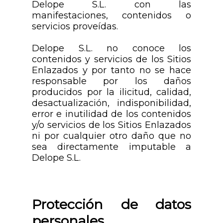
Delope S.L. con las
manifestaciones, contenidos o
servicios proveídas.
Delope S.L. no conoce los
contenidos y servicios de los Sitios
Enlazados y por tanto no se hace
responsable por los daños
producidos por la ilicitud, calidad,
desactualización, indisponibilidad,
error e inutilidad de los contenidos
y/o servicios de los Sitios Enlazados
ni por cualquier otro daño que no
sea directamente imputable a
Delope S.L.
Protección de datos
personales