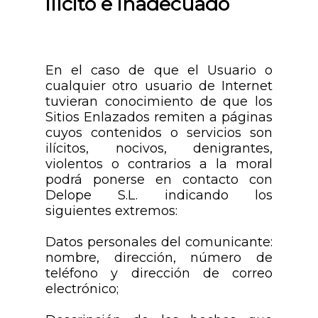
ilícito e inadecuado
En el caso de que el Usuario o
cualquier otro usuario de Internet
tuvieran conocimiento de que los
Sitios Enlazados remiten a páginas
cuyos contenidos o servicios son
ilícitos, nocivos, denigrantes,
violentos o contrarios a la moral
podrá ponerse en contacto con
Delope S.L. indicando los
siguientes extremos:
Datos personales del comunicante:
nombre, dirección, número de
teléfono y dirección de correo
electrónico;