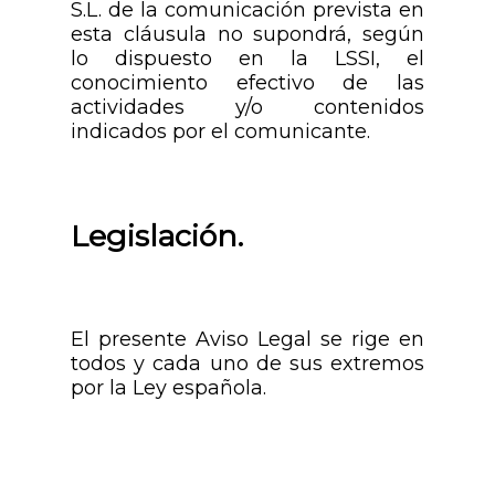
S.L. de la comunicación prevista en
esta cláusula no supondrá, según
lo dispuesto en la LSSI, el
conocimiento efectivo de las
actividades y/o contenidos
indicados por el comunicante.
Legislación.
El presente Aviso Legal se rige en
todos y cada uno de sus extremos
por la Ley española.