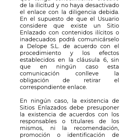
de la ilicitud y no haya desactivado
el enlace con la diligencia debida.
En el supuesto de que el Usuario
considere que existe un Sitio
Enlazado con contenidos ilícitos o
inadecuados podrá comunicárselo
a Delope S.L. de acuerdo con el
procedimiento y los efectos
establecidos en la cláusula 6, sin
que en ningún caso esta
comunicación conlleve la
obligación de retirar el
correspondiente enlace.
En ningún caso, la existencia de
Sitios Enlazados debe presuponer
la existencia de acuerdos con los
responsables o titulares de los
mismos, ni la recomendación,
promoción o identificación de