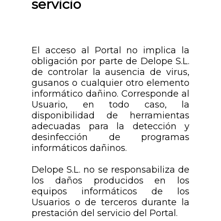
servicio
El acceso al Portal no implica la
obligación por parte de Delope S.L.
de controlar la ausencia de virus,
gusanos o cualquier otro elemento
informático dañino. Corresponde al
Usuario, en todo caso, la
disponibilidad de herramientas
adecuadas para la detección y
desinfección de programas
informáticos dañinos.
Delope S.L. no se responsabiliza de
los daños producidos en los
equipos informáticos de los
Usuarios o de terceros durante la
prestación del servicio del Portal.