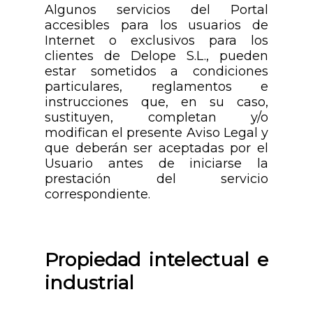
Algunos servicios del Portal
accesibles para los usuarios de
Internet o exclusivos para los
clientes de Delope S.L., pueden
estar sometidos a condiciones
particulares, reglamentos e
instrucciones que, en su caso,
sustituyen, completan y/o
modifican el presente Aviso Legal y
que deberán ser aceptadas por el
Usuario antes de iniciarse la
prestación del servicio
correspondiente.
Propiedad intelectual e
industrial