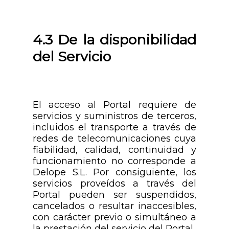
4.3 De la disponibilidad
del Servicio
El acceso al Portal requiere de
servicios y suministros de terceros,
incluidos el transporte a través de
redes de telecomunicaciones cuya
fiabilidad, calidad, continuidad y
funcionamiento no corresponde a
Delope S.L. Por consiguiente, los
servicios proveídos a través del
Portal pueden ser suspendidos,
cancelados o resultar inaccesibles,
con carácter previo o simultáneo a
la prestación del servicio del Portal.