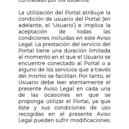
contratado por los usuarios.
La utilización del Portal atribuye la
condición de usuario del Portal (en
adelante, el ‘Usuario’) e implica la
aceptación de todas las
condiciones incluidas en este Aviso
Legal. La prestación del servicio del
Portal tiene una duración limitada
al momento en el que el Usuario se
encuentre conectado al Portal o a
alguno de los servicios que a través
del mismo se facilitan. Por tanto, el
Usuario debe leer atentamente el
presente Aviso Legal en cada una
de las ocasiones en que se
proponga utilizar el Portal, ya que
éste y sus condiciones de uso
recogidas en el presente Aviso
Legal pueden sufrir modificaciones.