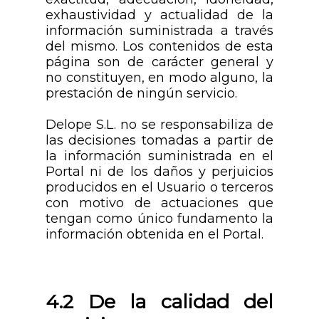
exhaustividad y actualidad de la
información suministrada a través
del mismo. Los contenidos de esta
página son de carácter general y
no constituyen, en modo alguno, la
prestación de ningún servicio.
Delope S.L. no se responsabiliza de
las decisiones tomadas a partir de
la información suministrada en el
Portal ni de los daños y perjuicios
producidos en el Usuario o terceros
con motivo de actuaciones que
tengan como único fundamento la
información obtenida en el Portal.
4.2 De la calidad del