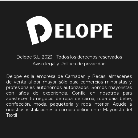
Delope S.L. 2023 - Todos los derechos reservados
Aviso legal y Política de privacidad
Delope es la empresa de Camadan y Pecas; almacenes
de venta al por mayor sólo para comercios minoristas y
profesionales autónomos autorizados. Somos mayoristas
con años de experiencia. Confía en nosotros para
abastecer tu negocio de ropa de cama, ropa para bebé,
confección, moda, paquetería y ropa interior. Acude a
nuestras instalaciones o compra online en el Mayorista del
Textil