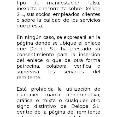
tipo de manifestación falsa,
inexacta o incorrecta sobre Delope
S.L., sus socios, empleados, clientes
o sobre la calidad de los servicios
que presta.
En ningún caso, se expresará en la
página donde se ubique el enlace
que Delope S.L. ha prestado su
consentimiento para la inserción
del enlace o que de otra forma
patrocina, colabora, verifica o
supervisa los servicios del
remitente.
Está prohibida la utilización de
cualquier marca denominativa,
gráfica o mixta o cualquier otro
signo distintivo de Delope S.L.
dentro de la página del remitente