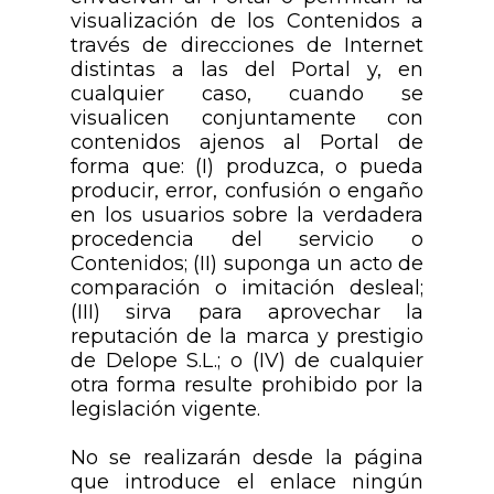
visualización de los Contenidos a
través de direcciones de Internet
distintas a las del Portal y, en
cualquier caso, cuando se
visualicen conjuntamente con
contenidos ajenos al Portal de
forma que: (I) produzca, o pueda
producir, error, confusión o engaño
en los usuarios sobre la verdadera
procedencia del servicio o
Contenidos; (II) suponga un acto de
comparación o imitación desleal;
(III) sirva para aprovechar la
reputación de la marca y prestigio
de Delope S.L.; o (IV) de cualquier
otra forma resulte prohibido por la
legislación vigente.
No se realizarán desde la página
que introduce el enlace ningún