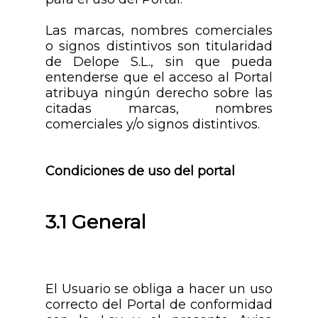
Las marcas, nombres comerciales
o signos distintivos son titularidad
de Delope S.L., sin que pueda
entenderse que el acceso al Portal
atribuya ningún derecho sobre las
citadas marcas, nombres
comerciales y/o signos distintivos.
Condiciones de uso del portal
3.1 General
El Usuario se obliga a hacer un uso
correcto del Portal de conformidad