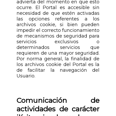
advierta del momento en que esto
ocurre. El Portal es accesible sin
necesidad de que estén activadas
las opciones referentes a los
archivos cookie, si bien pueden
impedir el correcto funcionamiento
de mecanismos de seguridad para
servicios exclusivos o
determinados servicios que
requieren de una mayor seguridad.
Por norma general, la finalidad de
los archivos cookie del Portal es la
de facilitar la navegación del
Usuario.
Comunicación de
actividades de carácter