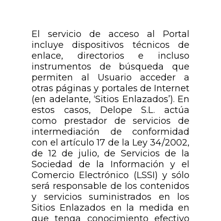
El servicio de acceso al Portal
incluye dispositivos técnicos de
enlace, directorios e incluso
instrumentos de búsqueda que
permiten al Usuario acceder a
otras páginas y portales de Internet
(en adelante, ‘Sitios Enlazados’). En
estos casos, Delope S.L. actúa
como prestador de servicios de
intermediación de conformidad
con el artículo 17 de la Ley 34/2002,
de 12 de julio, de Servicios de la
Sociedad de la Información y el
Comercio Electrónico (LSSI) y sólo
será responsable de los contenidos
y servicios suministrados en los
Sitios Enlazados en la medida en
que tenga conocimiento efectivo