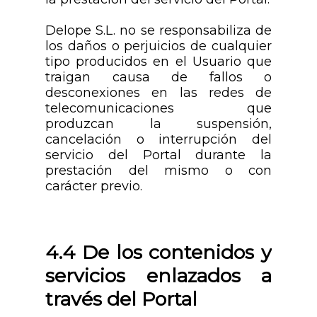
Delope S.L. no se responsabiliza de
los daños o perjuicios de cualquier
tipo producidos en el Usuario que
traigan causa de fallos o
desconexiones en las redes de
telecomunicaciones que
produzcan la suspensión,
cancelación o interrupción del
servicio del Portal durante la
prestación del mismo o con
carácter previo.
4.4 De los contenidos y
servicios enlazados a
través del Portal