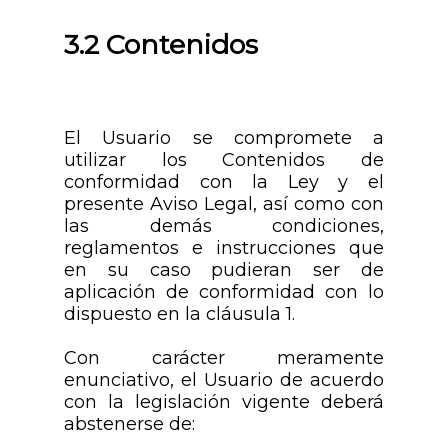
3.2 Contenidos
El Usuario se compromete a
utilizar los Contenidos de
conformidad con la Ley y el
presente Aviso Legal, así como con
las demás condiciones,
reglamentos e instrucciones que
en su caso pudieran ser de
aplicación de conformidad con lo
dispuesto en la cláusula 1.
Con carácter meramente
enunciativo, el Usuario de acuerdo
con la legislación vigente deberá
abstenerse de: