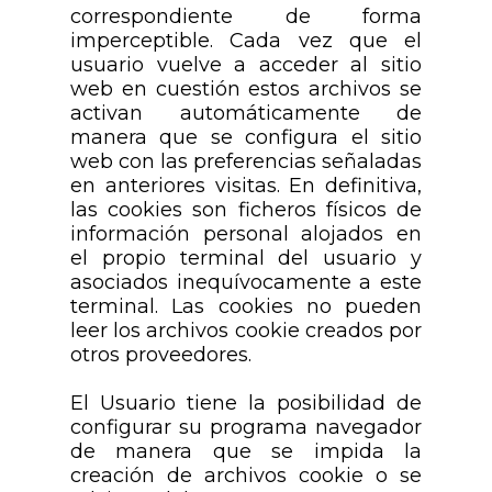
correspondiente de forma
imperceptible. Cada vez que el
usuario vuelve a acceder al sitio
web en cuestión estos archivos se
activan automáticamente de
manera que se configura el sitio
web con las preferencias señaladas
en anteriores visitas. En definitiva,
las cookies son ficheros físicos de
información personal alojados en
el propio terminal del usuario y
asociados inequívocamente a este
terminal. Las cookies no pueden
leer los archivos cookie creados por
otros proveedores.
El Usuario tiene la posibilidad de
configurar su programa navegador
de manera que se impida la
creación de archivos cookie o se