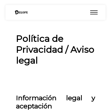
Política de
Privacidad / Aviso
legal
Información legal y
aceptación