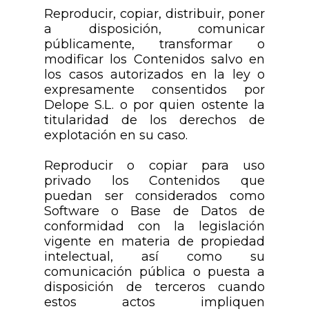
Reproducir, copiar, distribuir, poner
a disposición, comunicar
públicamente, transformar o
modificar los Contenidos salvo en
los casos autorizados en la ley o
expresamente consentidos por
Delope S.L. o por quien ostente la
titularidad de los derechos de
explotación en su caso.
Reproducir o copiar para uso
privado los Contenidos que
puedan ser considerados como
Software o Base de Datos de
conformidad con la legislación
vigente en materia de propiedad
intelectual, así como su
comunicación pública o puesta a
disposición de terceros cuando
estos actos impliquen