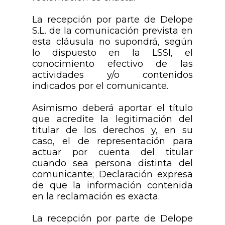
La recepción por parte de Delope
S.L. de la comunicación prevista en
esta cláusula no supondrá, según
lo dispuesto en la LSSI, el
conocimiento efectivo de las
actividades y/o contenidos
indicados por el comunicante.
Asimismo deberá aportar el título
que acredite la legitimación del
titular de los derechos y, en su
caso, el de representación para
actuar por cuenta del titular
cuando sea persona distinta del
comunicante; Declaración expresa
de que la información contenida
en la reclamación es exacta.
La recepción por parte de Delope