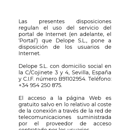
Las presentes disposiciones
regulan el uso del servicio del
portal de Internet (en adelante, el
‘Portal’) que Delope S.L., pone a
disposición de los usuarios de
Internet.
Delope S.L. con domicilio social en
la C/Cojinete 3 y 4, Sevilla, España
y C.I.F. número B91102954. Teléfono:
+34 954 250 875.
El acceso a la página Web es
gratuito salvo en lo relativo al coste
de la conexión a través de la red de
telecomunicaciones suministrada
por el proveedor de acceso