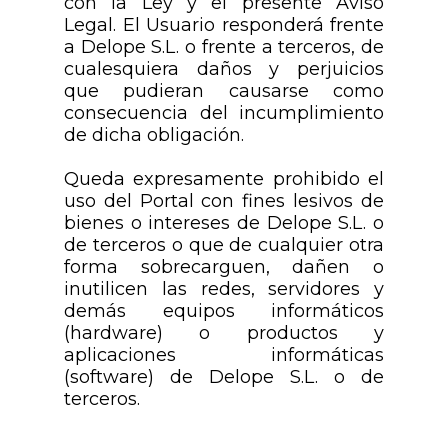
con la Ley y el presente Aviso
Legal. El Usuario responderá frente
a Delope S.L. o frente a terceros, de
cualesquiera daños y perjuicios
que pudieran causarse como
consecuencia del incumplimiento
de dicha obligación.
Queda expresamente prohibido el
uso del Portal con fines lesivos de
bienes o intereses de Delope S.L. o
de terceros o que de cualquier otra
forma sobrecarguen, dañen o
inutilicen las redes, servidores y
demás equipos informáticos
(hardware) o productos y
aplicaciones informáticas
(software) de Delope S.L. o de
terceros.